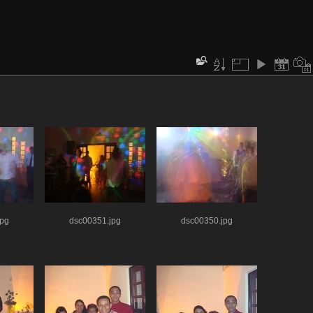
jpg
dsc00351.jpg
dsc00350.jpg