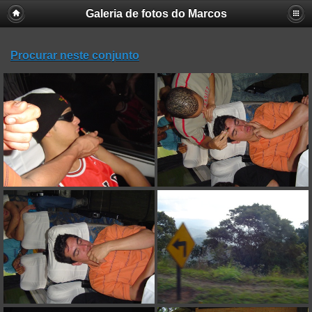
Galeria de fotos do Marcos
Procurar neste conjunto