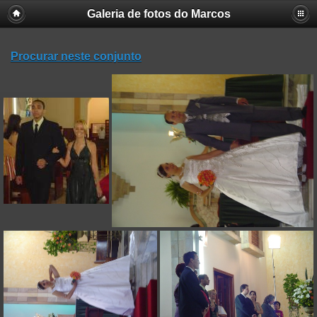
Galeria de fotos do Marcos
Procurar neste conjunto